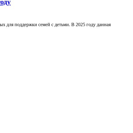
оду
х для поддержки семей с детьми. В 2025 году данная