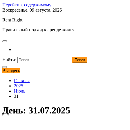
Перейти к содержимому
Воскресенье, 09 августа, 2026
Rent Right
Правильный подход к аренде жилья
Найти:
Вы здесь
Главная
2025
Июль
31
День:
31.07.2025