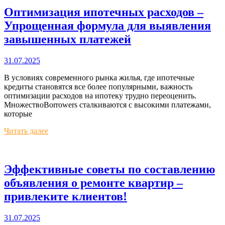
Оптимизация ипотечных расходов –
Упрощенная формула для выявления
завышенных платежей
31.07.2025
В условиях современного рынка жилья, где ипотечные
кредиты становятся все более популярными, важность
оптимизации расходов на ипотеку трудно переоценить.
МножествоBorrowers сталкиваются с высокими платежами,
которые
Читать далее
Эффективные советы по составлению
объявления о ремонте квартир –
привлеките клиентов!
31.07.2025