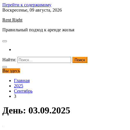
Перейти к содержимому
Воскресенье, 09 августа, 2026
Rent Right
Правильный подход к аренде жилья
Найти:
Вы здесь
Главная
2025
Сентябрь
3
День:
03.09.2025