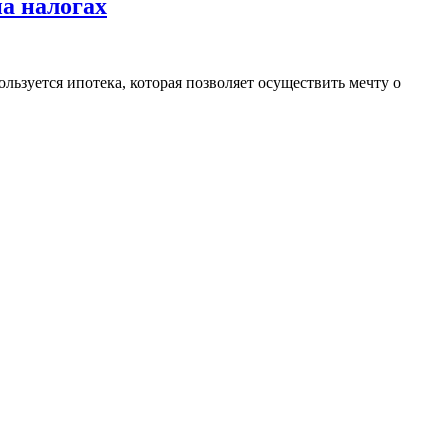
а налогах
льзуется ипотека, которая позволяет осуществить мечту о