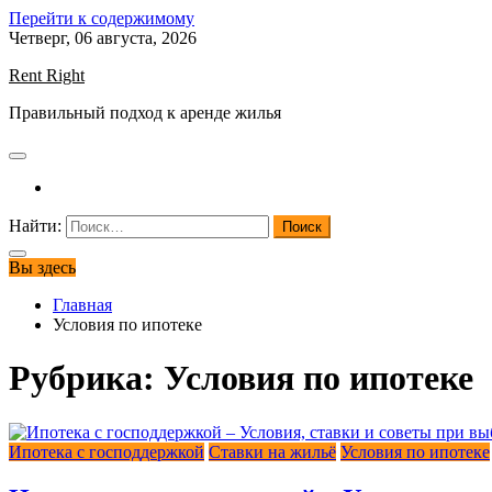
Перейти к содержимому
Четверг, 06 августа, 2026
Rent Right
Правильный подход к аренде жилья
Найти:
Вы здесь
Главная
Условия по ипотеке
Рубрика:
Условия по ипотеке
Ипотека с господдержкой
Ставки на жильё
Условия по ипотеке