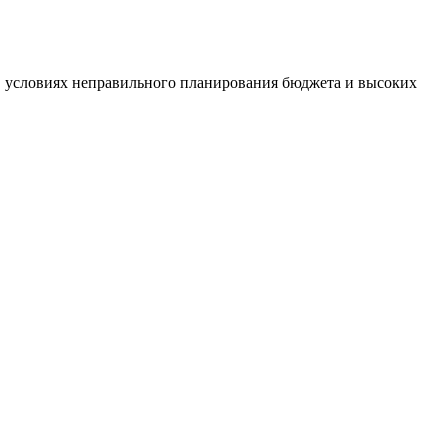
В условиях неправильного планирования бюджета и высоких