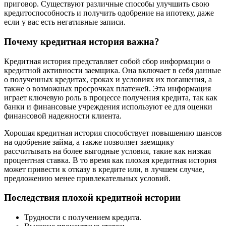
приговор. Существуют различные способы улучшить свою
кредитоспособность и получить одобрение на ипотеку, даже
если у вас есть негативные записи.
Почему кредитная история важна?
Кредитная история представляет собой сбор информации о
кредитной активности заемщика. Она включает в себя данные
о полученных кредитах, сроках и условиях их погашения, а
также о возможных просрочках платежей. Эта информация
играет ключевую роль в процессе получения кредита, так как
банки и финансовые учреждения используют ее для оценки
финансовой надежности клиента.
Хорошая кредитная история способствует повышению шансов
на одобрение займа, а также позволяет заемщику
рассчитывать на более выгодные условия, такие как низкая
процентная ставка. В то время как плохая кредитная история
может привести к отказу в кредите или, в лучшем случае,
предложению менее привлекательных условий.
Последствия плохой кредитной истории
Трудности с получением кредита.