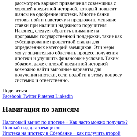
рассмотреть вариант привлечения созаемщика с
хорошей кредитной историей, который повысит
шансы на одобрение ипотеки. Многие банки
готовы пойти навстречу и предложить меньшие
ставки при наличии надежного поручителя.
Наконец, следует обратить внимание на
программы государственной поддержки, такие как
субсидирование процентной ставки для
определенных категорий заемщиков. Эти меры
могут значительно облегчить процесс получения
ипотеки и улучшить финансовые условия. Таким
образом, даже с плохой кредитной историей
возможно найти выгодные варианты для
получения ипотеки, если подойти к этому вопросу
системно и ответственно.
Поделиться
Facebook
Twitter
Pinterest
Linkedin
Навигация по записям
Налоговый вычет по ипотеке – Как часто можно получать?
Полный гид для заемщиков
Ипотека на ипотеку в Сбербанке – как получить второй