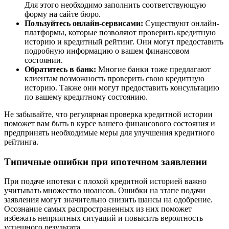
Для этого необходимо заполнить соответствующую
форму на сайте бюро.
Пользуйтесь онлайн-сервисами:
Существуют онлайн-
платформы, которые позволяют проверить кредитную
историю и кредитный рейтинг. Они могут предоставить
подробную информацию о вашем финансовом
состоянии.
Обратитесь в банк:
Многие банки тоже предлагают
клиентам возможность проверить свою кредитную
историю. Также они могут предоставить консультацию
по вашему кредитному состоянию.
Не забывайте, что регулярная проверка кредитной истории
поможет вам быть в курсе вашего финансового состояния и
предпринять необходимые меры для улучшения кредитного
рейтинга.
Типичные ошибки при ипотечном заявлении
При подаче ипотеки с плохой кредитной историей важно
учитывать множество нюансов. Ошибки на этапе подачи
заявления могут значительно снизить шансы на одобрение.
Осознание самых распространенных из них поможет
избежать неприятных ситуаций и повысить вероятность
успешного результата.