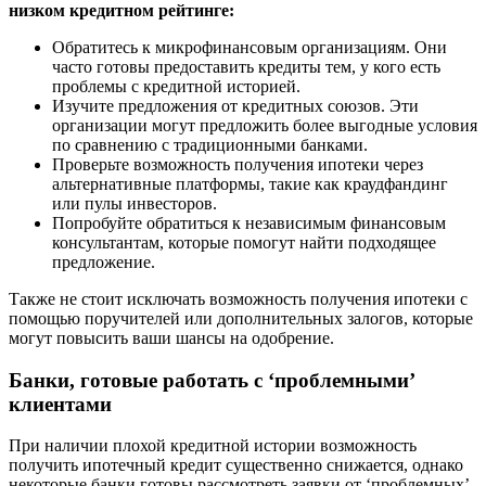
низком кредитном рейтинге:
Обратитесь к микрофинансовым организациям. Они
часто готовы предоставить кредиты тем, у кого есть
проблемы с кредитной историей.
Изучите предложения от кредитных союзов. Эти
организации могут предложить более выгодные условия
по сравнению с традиционными банками.
Проверьте возможность получения ипотеки через
альтернативные платформы, такие как краудфандинг
или пулы инвесторов.
Попробуйте обратиться к независимым финансовым
консультантам, которые помогут найти подходящее
предложение.
Также не стоит исключать возможность получения ипотеки с
помощью поручителей или дополнительных залогов, которые
могут повысить ваши шансы на одобрение.
Банки, готовые работать с ‘проблемными’
клиентами
При наличии плохой кредитной истории возможность
получить ипотечный кредит существенно снижается, однако
некоторые банки готовы рассмотреть заявки от ‘проблемных’