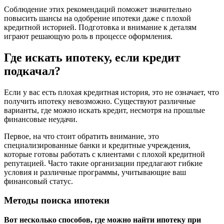
Соблюдение этих рекомендаций поможет значительно
повысить шансы на одобрение ипотеки даже с плохой
кредитной историей. Подготовка и внимание к деталям
играют решающую роль в процессе оформления.
Где искать ипотеку, если кредит
подкачал?
Если у вас есть плохая кредитная история, это не означает, что
получить ипотеку невозможно. Существуют различные
варианты, где можно искать кредит, несмотря на прошлые
финансовые неудачи.
Первое, на что стоит обратить внимание, это
специализированные банки и кредитные учреждения,
которые готовы работать с клиентами с плохой кредитной
репутацией. Часто такие организации предлагают гибкие
условия и различные программы, учитывающие ваш
финансовый статус.
Методы поиска ипотеки
Вот несколько способов, где можно найти ипотеку при