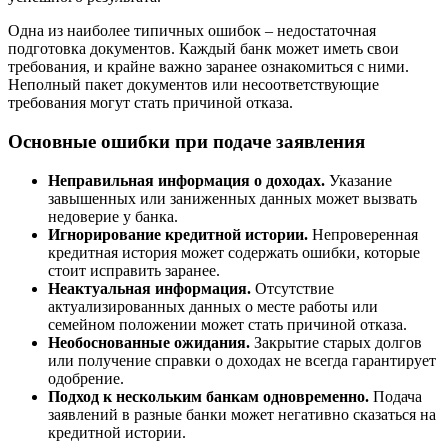
Одна из наиболее типичных ошибок – недостаточная
подготовка документов. Каждый банк может иметь свои
требования, и крайне важно заранее ознакомиться с ними.
Неполный пакет документов или несоответствующие
требования могут стать причиной отказа.
Основные ошибки при подаче заявления
Неправильная информация о доходах.
Указание
завышенных или заниженных данных может вызвать
недоверие у банка.
Игнорирование кредитной истории.
Непроверенная
кредитная история может содержать ошибки, которые
стоит исправить заранее.
Неактуальная информация.
Отсутствие
актуализированных данных о месте работы или
семейном положении может стать причиной отказа.
Необоснованные ожидания.
Закрытие старых долгов
или получение справки о доходах не всегда гарантирует
одобрение.
Подход к нескольким банкам одновременно.
Подача
заявлений в разные банки может негативно сказаться на
кредитной истории.