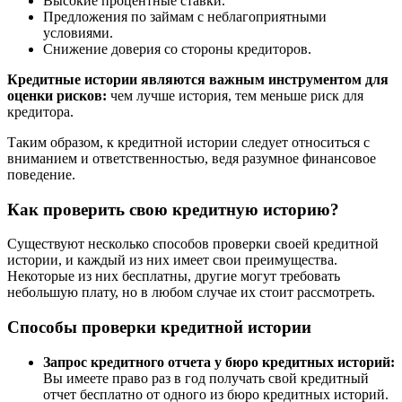
Высокие процентные ставки.
Предложения по займам с неблагоприятными
условиями.
Снижение доверия со стороны кредиторов.
Кредитные истории являются важным инструментом для
оценки рисков:
чем лучше история, тем меньше риск для
кредитора.
Таким образом, к кредитной истории следует относиться с
вниманием и ответственностью, ведя разумное финансовое
поведение.
Как проверить свою кредитную историю?
Существуют несколько способов проверки своей кредитной
истории, и каждый из них имеет свои преимущества.
Некоторые из них бесплатны, другие могут требовать
небольшую плату, но в любом случае их стоит рассмотреть.
Способы проверки кредитной истории
Запрос кредитного отчета у бюро кредитных историй:
Вы имеете право раз в год получать свой кредитный
отчет бесплатно от одного из бюро кредитных историй.