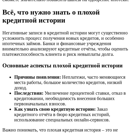
Всё, что нужно знать о плохой
кредитной истории
Негативные записи в кредитной истории могут существенно
усложнить процесс получения новых кредитов, и особенно
ипотечных займов. Банки и финансовые учреждения
внимательно анализируют кредитные отчёты, чтобы оценить
платежеспособность клиента и риск невыплаты долга.
Основные аспекты плохой кредитной истории
Причины появления:
Неплатежи, часто меняющиеся
места работы, большое количество кредитов, низкий
доход.
Последствия:
Увеличение процентной ставки, отказ в
кредитовании, необходимость внесения больших
первоначальных взносов.
Как узнать свою кредитную историю:
Заказ
кредитного отчёта в бюро кредитных историй,
использование специальных онлайн-сервисов.
Важно понимать, что плохая кредитная история – это не