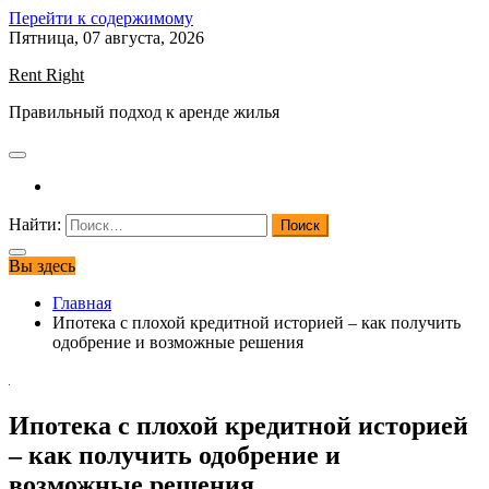
Перейти к содержимому
Пятница, 07 августа, 2026
Rent Right
Правильный подход к аренде жилья
Найти:
Вы здесь
Главная
Ипотека с плохой кредитной историей – как получить
одобрение и возможные решения
Ипотека с плохой кредитной историей
– как получить одобрение и
возможные решения