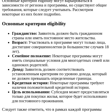
Основные критерии eligibility могут варьироваться в
зависимости от региона и программы, но существуют общие
требования, которые следует учитывать. Рассмотрим
некоторые из них более подробно.
Основные критерии eligibility
Гражданство:
Заявитель должен быть гражданином
страны или иметь постоянное место жительства.
Возраст:
Участвовать в программе могут только лица,
достигшие совершеннолетия (в большинстве случаев 18
лет).
Семейное положение:
Некоторые программы могут
иметь специальные условия для многодетных семей или
одиноких родителей.
Доход:
Заявитель должен соответствовать
установленным критериям по уровню дохода, который
не должен превышать определенные границы.
Кредитная история:
Некоторые программы требуют
наличия положительной кредитной истории.
Цель использования:
Субсидия может предоставляться
только для покупки жилья, которое будет использовано
для постоянного проживания.
Следует также отметить, что в рамках каждой программы