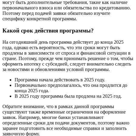
могут быть дополнительные требования, такие как наличие
первоначального взноса или обязательства по кредитованию.
Поэтому перед подачей заявки обязательно изучите
специфику конкретной программы.
Какой срок действия программы?
На сегодняшний день программа действует до конца 2025
года, однако есть вероятность, что эти сроки могут быть
продлены в зависимости от спроса и финансовой ситуации в
стране. Поэтому, прежде чем принимать решение о том, чтобы
оформить ипотеку с субсидией, следует внимательно следить
за новостями и обновлениями условий программы.
Программа начала действовать в 2025 году.
Первоначально предполагалось, что она продлится до
конца 2025 года.
В 2025 году программа была продлена на 2025 год.
Обратите внимание, что в рамках данной программы
существуют также временные ограничения на оформление
заявок. Например, многие банки устанавливают
определенные сроки для подачи документов, поэтому важно
заранее подготовить все необходимые справки и заполнить
заявочную форму.