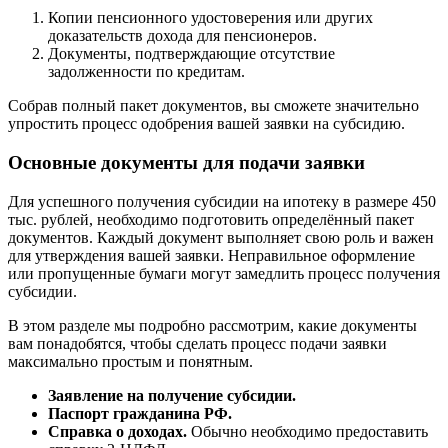
Копии пенсионного удостоверения или других
доказательств дохода для пенсионеров.
Документы, подтверждающие отсутствие
задолженности по кредитам.
Собрав полный пакет документов, вы сможете значительно
упростить процесс одобрения вашей заявки на субсидию.
Основные документы для подачи заявки
Для успешного получения субсидии на ипотеку в размере 450
тыс. рублей, необходимо подготовить определённый пакет
документов. Каждый документ выполняет свою роль и важен
для утверждения вашей заявки. Неправильное оформление
или пропущенные бумаги могут замедлить процесс получения
субсидии.
В этом разделе мы подробно рассмотрим, какие документы
вам понадобятся, чтобы сделать процесс подачи заявки
максимально простым и понятным.
Заявление на получение субсидии.
Паспорт гражданина РФ.
Справка о доходах.
Обычно необходимо предоставить