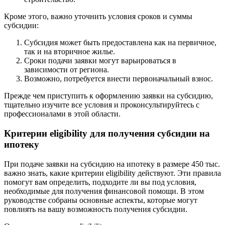
Кроме этого, важно уточнить условия сроков и суммы
субсидии:
Субсидия может быть предоставлена как на первичное,
так и на вторичное жилье.
Сроки подачи заявки могут варьироваться в
зависимости от региона.
Возможно, потребуется внести первоначальный взнос.
Прежде чем приступить к оформлению заявки на субсидию,
тщательно изучите все условия и проконсультируйтесь с
профессионалами в этой области.
Критерии eligibility для получения субсидии на
ипотеку
При подаче заявки на субсидию на ипотеку в размере 450 тыс.
важно знать, какие критерии eligibility действуют. Эти правила
помогут вам определить, подходите ли вы под условия,
необходимые для получения финансовой помощи. В этом
руководстве собраны основные аспекты, которые могут
повлиять на вашу возможность получения субсидии.