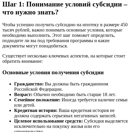
Шаг 1: Понимание условий субсидии –
что нужно знать?
Чтобы успешно получить субсидию на ипотеку в размере 450
тысяч рублей, важно понимать основные условия, которые
необходимо выполнить. Этот шаг поможет определить,
подходите ли вы под требования программы и какие
документы могут понадобиться.
Существует несколько ключевых аспектов, на которые стоит
обратить внимание:
Основные условия получения субсидии
Гражданство:
Вы должны быть гражданином
Российской Федерации.
Возраст:
Обычно необходимо быть старше 18 лет.
Семейное положение:
Иногда требуется наличие семьи
или детей.
Кредитная история:
Ваша кредитная история не
должна содержать серьезных негативных записей.
Целевое использование средств:
Субсидия выделяется
исключительно на покупку жилья или его
строительство.