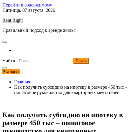
Перейти к содержимому
Пятница, 07 августа, 2026
Rent Right
Правильный подход к аренде жилья
Найти:
Вы здесь
Главная
Как получить субсидию на ипотеку в размере 450 тыс –
пошаговое руководство для квартирных мечтателей
Как получить субсидию на ипотеку в
размере 450 тыс – пошаговое
руководство для квартирных