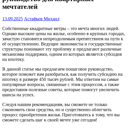
мечтателей
13.09.2025
Астафьев Михаил
Собственные квадратные метры – это мечта многих людей.
Однако высокие цены на жилье, особенно в крупных городах,
зачастую становятся непреодолимым препятствием на пути к
её осуществлению. Ведущие экономисты и государственные
структуры понимают эту проблему и предлагают различные
механизмы поддержки, одним из которых является субсидия
на ипотеку.
В данной статье мы предлагаем пошаговое руководство,
которое поможет вам разобраться, как получить субсидию на
ипотеку в размере 450 тысяч рублей. Мы ответим на самые
популярные вопросы, связанные с этим процессом, а также
предоставим полезные советы, которые помогут увеличить
шансы на успех.
Следуя нашим рекомендациям, вы сможете не только
сэкономить свои средства, но и существенно облегчить
процесс приобретения жилья. Приготовьтесь к тому, что вы
сможете сделать шаг к своей мечте уже сегодня!