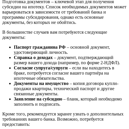
Подготовка документов – ключевой этап для получения
субсидии на ипотеку. Список необходимых документов может
варьироваться в зависимости от требований банка и
программы субсидирования, однако есть основные
документы, без которых не обойтись.
В большинстве случаев вам потребуются следующие
документы:
Паспорт гражданина РФ
– основной документ,
удостоверяющий личность.
Справка о доходах
– документ, подтверждающий
размер вашего дохода (например, по форме 2-НДФЛ).
Согласие супруга/супруги
– если вы находитесь в
браке, потребуется согласие вашего партнёра на
ипотечные обязательства.
Документы на имущество
– копия договора купли-
продажи квартиры, технический паспорт и другие
связанные документы.
Заявление на субсидию
– бланк, который необходимо
заполнить и подписать.
Кроме того, рекомендуется заранее узнать о дополнительных
требованиях вашего банка. Возможно, потребуется
предоставить: