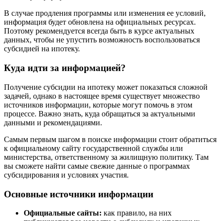
В случае продления программы или изменения ее условий,
информация будет обновлена на официальных ресурсах.
Поэтому рекомендуется всегда быть в курсе актуальных
данных, чтобы не упустить возможность воспользоваться
субсидией на ипотеку.
Куда идти за информацией?
Получение субсидии на ипотеку может показаться сложной
задачей, однако в настоящее время существует множество
источников информации, которые могут помочь в этом
процессе. Важно знать, куда обращаться за актуальными
данными и рекомендациями.
Самым первым шагом в поиске информации стоит обратиться
к официальному сайту государственной службы или
министерства, ответственному за жилищную политику. Там
вы сможете найти самые свежие данные о программах
субсидирования и условиях участия.
Основные источники информации
Официальные сайты:
как правило, на них