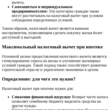
вычета.
Самозанятым и индивидуальным
предпринимателям:
Эти категории граждан также
могут рассчитывать на налоговый вычет при условии
соблюдения определенных условий.
Таким образом, налоговый вычет является важным
инструментом, позволяющим сделать покупку жилья более
доступной и выгодной.
Максимальный налоговый вычет при ипотеке
Основной целью предоставления налогового вычета является
стимулирование спроса на жилье и улучшение жилищных
условий граждан. Такой подход также способствует развитию
строительной отрасли и укреплению экономики в целом.
Определение: для чего это нужно?
Налоговый вычет при ипотеке нужен для:
Снижения финансовой нагрузки:
Возврат части налога
позволяет семейному бюджету выделить средства на
другие нужды.