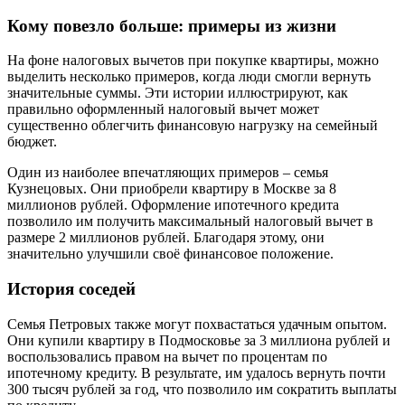
Кому повезло больше: примеры из жизни
На фоне налоговых вычетов при покупке квартиры, можно
выделить несколько примеров, когда люди смогли вернуть
значительные суммы. Эти истории иллюстрируют, как
правильно оформленный налоговый вычет может
существенно облегчить финансовую нагрузку на семейный
бюджет.
Один из наиболее впечатляющих примеров – семья
Кузнецовых. Они приобрели квартиру в Москве за 8
миллионов рублей. Оформление ипотечного кредита
позволило им получить максимальный налоговый вычет в
размере 2 миллионов рублей. Благодаря этому, они
значительно улучшили своё финансовое положение.
История соседей
Семья Петровых также могут похвастаться удачным опытом.
Они купили квартиру в Подмосковье за 3 миллиона рублей и
воспользовались правом на вычет по процентам по
ипотечному кредиту. В результате, им удалось вернуть почти
300 тысяч рублей за год, что позволило им сократить выплаты