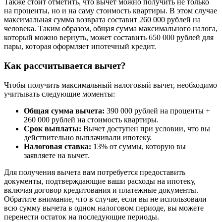
Также стоит отметить, что вычет можно получить не только
на проценты, но и на саму стоимость квартиры. В этом случае
максимальная сумма возврата составит 260 000 рублей на
человека. Таким образом, общая сумма максимального налога,
который можно вернуть, может составить 650 000 рублей для
пары, которая оформляет ипотечный кредит.
Как рассчитывается вычет?
Чтобы получить максимальный налоговый вычет, необходимо
учитывать следующие моменты:
Общая сумма вычета:
390 000 рублей на проценты +
260 000 рублей на стоимость квартиры.
Срок выплаты:
Вычет доступен при условии, что вы
действительно выплачивали ипотеку.
Налоговая ставка:
13% от суммы, которую вы
заявляете на вычет.
Для получения вычета вам потребуется предоставить
документы, подтверждающие ваши расходы на ипотеку,
включая договор кредитования и платежные документы.
Обратите внимание, что в случае, если вы не использовали
всю сумму вычета в одном налоговом периоде, вы можете
перенести остаток на последующие периоды.