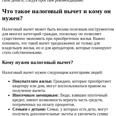
свои деньги, следуя простым рекомендациям!
Что такое налоговый вычет и кому он
нужен?
Налоговый вычет может быть весьма полезным инструментом
для многих категорий граждан, поскольку он позволяет
существенно экономить при приобретении жилья. Важно
понимать, что такой вычет предназначен не только для
владельцев жилья, но и для арендаторов, которые планируют
стать собственниками.
Кому нужен налоговый вычет?
Налоговый вычет нужен следующим категориям людей:
Покупателям жилья:
Граждане, которые приобретают
квартиру или дом, могут воспользоваться правом на
получение вычета.
Ипотечным заемщикам:
Люди, взявшие ипотечный
кредит, имеют возможность вернуть часть средств,
потраченных на оплату процентов.
Семьям с детьми:
Семьи, у которых есть дети, могут
получить дополнительные льготы и увеличить сумму