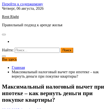
Перейти к содержимому
Четверг, 06 августа, 2026
Rent Right
Правильный подход к аренде жилья
Найти:
Вы здесь
Главная
Максимальный налоговый вычет при ипотеке – как
вернуть деньги при покупке квартиры?
Максимальный налоговый вычет при
ипотеке – как вернуть деньги при
покупке квартиры?