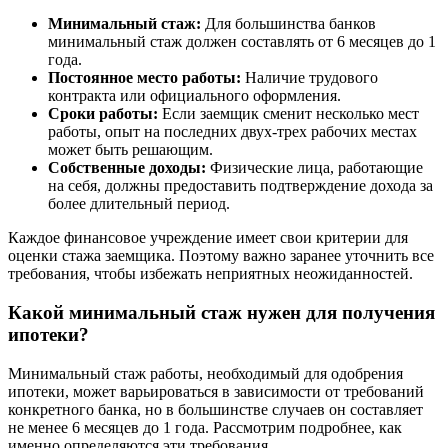
Минимальный стаж:
Для большинства банков
минимальный стаж должен составлять от 6 месяцев до 1
года.
Постоянное место работы:
Наличие трудового
контракта или официального оформления.
Сроки работы:
Если заемщик сменит несколько мест
работы, опыт на последних двух-трех рабочих местах
может быть решающим.
Собственные доходы:
Физические лица, работающие
на себя, должны предоставить подтверждение дохода за
более длительный период.
Каждое финансовое учреждение имеет свои критерии для
оценки стажа заемщика. Поэтому важно заранее уточнить все
требования, чтобы избежать неприятных неожиданностей.
Какой минимальный стаж нужен для получения
ипотеки?
Минимальный стаж работы, необходимый для одобрения
ипотеки, может варьироваться в зависимости от требований
конкретного банка, но в большинстве случаев он составляет
не менее 6 месяцев до 1 года. Рассмотрим подробнее, как
именно определяются эти требования.