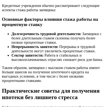
Кредитные учреждения обычно рассматривают следующие
аспекты стажа работы заемщика:
Основные факторы влияния стажа работы на
процентную ставку
Долгосрочность трудовой деятельности:
Заемщики с
более длительным стажем склонны получать более
низкие процентные ставки.
Непрерывность занятости:
Перерывы в трудовой
деятельности могут увеличить процентные ставки.
Сектор занятости:
Работа в стабильных и
высокооплачиваемых отраслях снижает риск для банка.
Таким образом, заемщики с высоким стажем работы имеют
больше шансов на получение ипотечного кредита на
выгодных условиях, в том числе с более низкими
процентными ставками.
Практические советы для получения
ипотеки без лишнего стресса