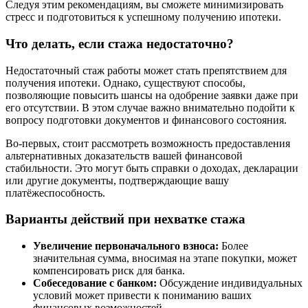
Следуя этим рекомендациям, вы сможете минимизировать
стресс и подготовиться к успешному получению ипотеки.
Что делать, если стажа недостаточно?
Недостаточный стаж работы может стать препятствием для
получения ипотеки. Однако, существуют способы,
позволяющие повысить шансы на одобрение заявки даже при
его отсутствии. В этом случае важно внимательно подойти к
вопросу подготовки документов и финансового состояния.
Во-первых, стоит рассмотреть возможность предоставления
альтернативных доказательств вашей финансовой
стабильности. Это могут быть справки о доходах, декларации
или другие документы, подтверждающие вашу
платёжеспособность.
Варианты действий при нехватке стажа
Увеличение первоначального взноса:
Более
значительная сумма, вносимая на этапе покупки, может
компенсировать риск для банка.
Собеседование с банком:
Обсуждение индивидуальных
условий может привести к пониманию ваших
финансовых возможностей.