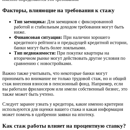
Факторы, влияющие на требования к стажу
Тип заемщика:
Для заемщиков с фиксированной
работой и стабильным доходом требования могут быть
ниже.
Финансовая ситуация:
При наличии хорошего
кредитного рейтинга и предыдущей кредитной истории,
банки могут быть более лояльными.
Тип недвижимости:
При покупке квартиры на
вторичном рынке могут действовать другие условия по
сравнению с новостройками.
Важно также учитывать, что некоторые банки могут
принимать во внимание не только трудовой стаж, но и общий
стаж внесения взносов в пенсионный фонд. Например, если
вы работали фрилансером или имели собственный бизнес, это
также может быть учтено.
Следует заранее узнать у кредитора, какие именно критерии
используются для оценки вашего стажа и какая информация
может помочь в одобрении заявки на ипотеку.
Как стаж работы влияет на процентную ставку?