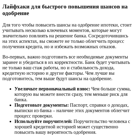
Лайфхаки для быстрого повышения шансов на
одобрение
Для того чтобы повысить шансы на одобрение ипотеки, стоит
учитывать несколько ключевых моментов, которые могут
значительно повлиять на решение банка. Сосредоточившись
на этих аспектах, вы сможете не только облегчить процесс
получения кредита, но и избежать возможных отказов.
Во-первых, важно подготовить все необходимые документы
заранее и убедиться в их корректности. Банк будет учитывать
не только ваш стаж работы, но и стабильность дохода,
кредитную историю и другие факторы. Чем лучше вы
подготовитесь, тем выше будут шансы на одобрение.
Увеличьте первоначальный взнос:
Чем больше сумма,
которую вы можете внести сразу, тем меньше риск для
банка.
Подготовьте документы:
Паспорт, справки о доходах,
выписки из банка – наличие этих документов облегчит
процесс проверки.
Используйте поручителей:
Поручительство человека с
хорошей кредитной историей может существенно
повысить вашу вероятность одобрения.