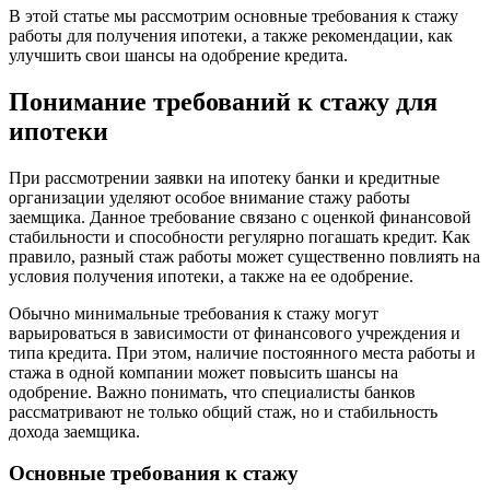
В этой статье мы рассмотрим основные требования к стажу
работы для получения ипотеки, а также рекомендации, как
улучшить свои шансы на одобрение кредита.
Понимание требований к стажу для
ипотеки
При рассмотрении заявки на ипотеку банки и кредитные
организации уделяют особое внимание стажу работы
заемщика. Данное требование связано с оценкой финансовой
стабильности и способности регулярно погашать кредит. Как
правило, разный стаж работы может существенно повлиять на
условия получения ипотеки, а также на ее одобрение.
Обычно минимальные требования к стажу могут
варьироваться в зависимости от финансового учреждения и
типа кредита. При этом, наличие постоянного места работы и
стажа в одной компании может повысить шансы на
одобрение. Важно понимать, что специалисты банков
рассматривают не только общий стаж, но и стабильность
дохода заемщика.
Основные требования к стажу