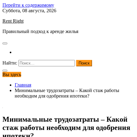
Перейти к содержимому
Суббота, 08 августа, 2026
Rent Right
Правильный подход к аренде жилья
Найти:
Вы здесь
Главная
Минимальные трудозатраты – Какой стаж работы
необходим для одобрения ипотеки?
Минимальные трудозатраты – Какой
стаж работы необходим для одобрения
ипотеки?