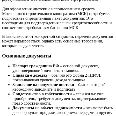
Для оформления ипотеки с использованием средств
Московского строительного кооператива (МСК) потребуется
подготовить определенный пакет документов. Это
необходимо для подтверждения вашей кредитоспособности и
соответствия требованиям банка или МСК.
В зависимости от конкретной ситуации, перечень документов
может варьироваться, однако есть основные требования,
которые следует учесть:
Основные документы
Паспорт гражданина РФ
– основной документ,
удостоверяющий личность заемщика.
Справка о доходах
– обычно это форма 2-НДФЛ,
показывающая уровень дохода заемщика.
Заявление на получение ипотеки
– бланк, который
необходимо заполнить и подписать.
Свидетельство о собственности
– если жилье уже
приобретено, требуется документы, подтверждающие
право собственности.
Документы на объект недвижимости
– это могут быть
договор купли-продажи, акт приема-передачи и другие.