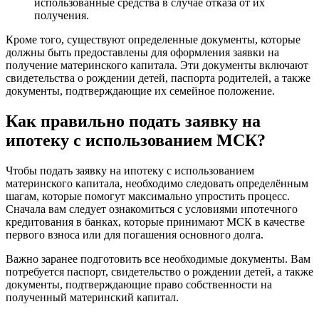
использованные средства в случае отказа от их
получения.
Кроме того, существуют определенные документы, которые
должны быть предоставлены для оформления заявки на
получение материнского капитала. Эти документы включают
свидетельства о рождении детей, паспорта родителей, а также
документы, подтверждающие их семейное положение.
Как правильно подать заявку на
ипотеку с использованием МСК?
Чтобы подать заявку на ипотеку с использованием
материнского капитала, необходимо следовать определённым
шагам, которые помогут максимально упростить процесс.
Сначала вам следует ознакомиться с условиями ипотечного
кредитования в банках, которые принимают МСК в качестве
первого взноса или для погашения основного долга.
Важно заранее подготовить все необходимые документы. Вам
потребуется паспорт, свидетельство о рождении детей, а также
документы, подтверждающие право собственности на
полученный материнский капитал.