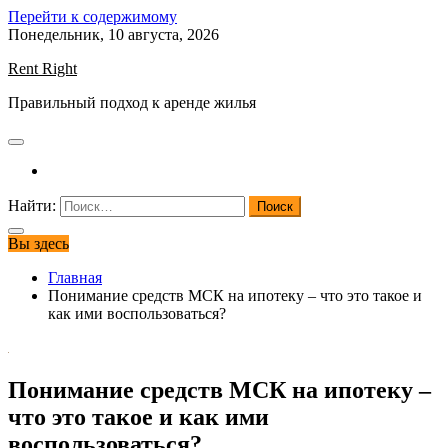
Перейти к содержимому
Понедельник, 10 августа, 2026
Rent Right
Правильный подход к аренде жилья
Найти:
Вы здесь
Главная
Понимание средств МСК на ипотеку – что это такое и
как ими воспользоваться?
Понимание средств МСК на ипотеку –
что это такое и как ими
воспользоваться?