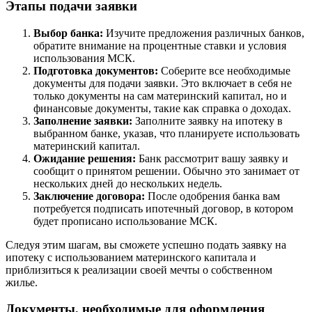
Этапы подачи заявки
Выбор банка:
Изучите предложения различных банков,
обратите внимание на процентные ставки и условия
использования МСК.
Подготовка документов:
Соберите все необходимые
документы для подачи заявки. Это включает в себя не
только документы на сам материнский капитал, но и
финансовые документы, такие как справка о доходах.
Заполнение заявки:
Заполните заявку на ипотеку в
выбранном банке, указав, что планируете использовать
материнский капитал.
Ожидание решения:
Банк рассмотрит вашу заявку и
сообщит о принятом решении. Обычно это занимает от
нескольких дней до нескольких недель.
Заключение договора:
После одобрения банка вам
потребуется подписать ипотечный договор, в котором
будет прописано использование МСК.
Следуя этим шагам, вы сможете успешно подать заявку на
ипотеку с использованием материнского капитала и
приблизиться к реализации своей мечты о собственном
жилье.
Документы, необходимые для оформления