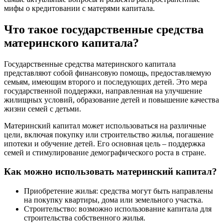
мифы о кредитовании с матерями капитала.
Что такое государственные средства
материнского капитала?
Государственные средства материнского капитала
представляют собой финансовую помощь, предоставляемую
семьям, имеющим второго и последующих детей. Это мера
государственной поддержки, направленная на улучшение
жилищных условий, образование детей и повышение качества
жизни семей с детьми.
Материнский капитал может использоваться на различные
цели, включая покупку или строительство жилья, погашение
ипотеки и обучение детей. Его основная цель – поддержка
семей и стимулирование демографического роста в стране.
Как можно использовать материнский капитал?
Приобретение жилья: средства могут быть направлены
на покупку квартиры, дома или земельного участка.
Строительство: возможно использование капитала для
строительства собственного жилья.