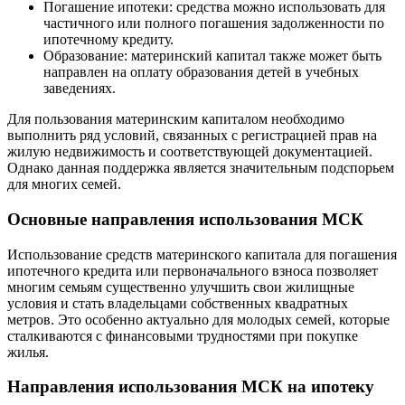
Погашение ипотеки: средства можно использовать для
частичного или полного погашения задолженности по
ипотечному кредиту.
Образование: материнский капитал также может быть
направлен на оплату образования детей в учебных
заведениях.
Для пользования материнским капиталом необходимо
выполнить ряд условий, связанных с регистрацией прав на
жилую недвижимость и соответствующей документацией.
Однако данная поддержка является значительным подспорьем
для многих семей.
Основные направления использования МСК
Использование средств материнского капитала для погашения
ипотечного кредита или первоначального взноса позволяет
многим семьям существенно улучшить свои жилищные
условия и стать владельцами собственных квадратных
метров. Это особенно актуально для молодых семей, которые
сталкиваются с финансовыми трудностями при покупке
жилья.
Направления использования МСК на ипотеку