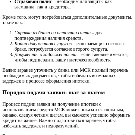
Страховой полис
– необходим для защиты как
заемщика, так и кредитора.
Кроме того, могут потребоваться дополнительные документы,
такие как:
Справка из банка о состоянии счета
– для
подтверждения наличия средств.
Копии документов супругов
– если заемщик состоит в
браке, потребуется согласие второго супруга.
Документы о задолженности
– если таковые имеются,
чтобы подтвердить вашу платежеспособность.
Важно заранее уточнить у банка или МСК полный перечень
необходимых документов, чтобы избежать возможных
задержек в процессе оформления ипотеки.
Порядок подачи заявки: шаг за шагом
Процесс подачи заявки на получение ипотеки с
использованием средств МСК может показаться сложным,
однако, следуя четким шагам, вы сможете успешно оформить
кредит на жилье. Важно подготовиться заранее, чтобы
избежать задержек и недоразумений.