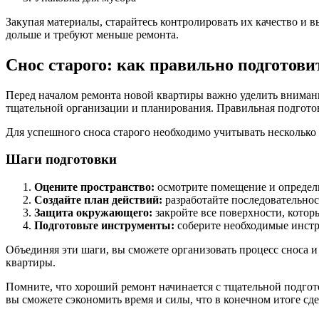
Закупая материалы, старайтесь контролировать их качество и 
дольше и требуют меньше ремонта.
Снос старого: как правильно подготови
Перед началом ремонта новой квартиры важно уделить внимание
тщательной организации и планирования. Правильная подготов
Для успешного сноса старого необходимо учитывать несколько
Шаги подготовки
Оцените пространство:
осмотрите помещение и определи
Создайте план действий:
разработайте последовательнос
Защита окружающего:
закройте все поверхности, котор
Подготовьте инструменты:
соберите необходимые инстр
Объединяя эти шаги, вы сможете организовать процесс сноса 
квартиры.
Помните, что хороший ремонт начинается с тщательной подгото
вы сможете сэкономить время и силы, что в конечном итоге с