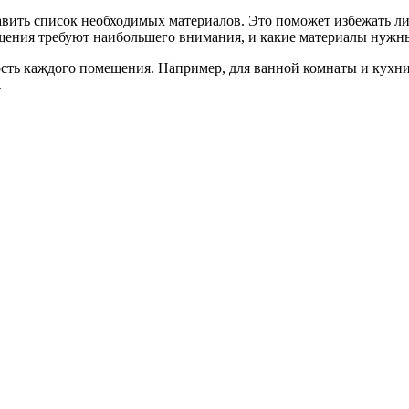
вить список необходимых материалов. Это поможет избежать ли
щения требуют наибольшего внимания, и какие материалы нужны
сть каждого помещения. Например, для ванной комнаты и кухни 
.