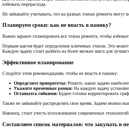
избежать перерасхода.
Не забывайте учитывать, что на разных этапах ремонта могут 
Планируем сроки: как не впасть в панику?
Важно заранее спланировать все этапы ремонта, чтобы избежат
Первым шагом будет определение ключевых этапов. Это может в
Каждую задачу стоит разбить на более мелкие шаги для лучшег
Эффективное планирование
Следуйте этим рекомендациям, чтобы не впасть в панику:
Определите приоритеты:
Решите, какие задачи наиболе
Укажите временные рамки:
На каждую задачу установит
Останьтесь гибкими:
Будьте готовы корректировать граф
Также не забывайте распределять свое время. Задачи можно вып
Наконец, стоит учесть использование современных технологий
Составляем список материалов: что закупать в п