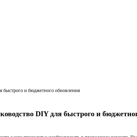
я быстрого и бюджетного обновления
ководство DIY для быстрого и бюджетно