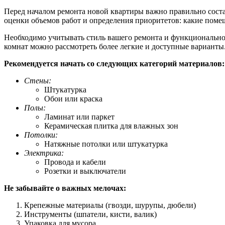
Перед началом ремонта новой квартиры важно правильно соста
оценки объемов работ и определения приоритетов: какие поме
Необходимо учитывать стиль вашего ремонта и функционально
комнат можно рассмотреть более легкие и доступные варианты
Рекомендуется начать со следующих категорий материалов:
Стены:
Штукатурка
Обои или краска
Полы:
Ламинат или паркет
Керамическая плитка для влажных зон
Потолки:
Натяжные потолки или штукатурка
Электрика:
Провода и кабели
Розетки и выключатели
Не забывайте о важных мелочах:
Крепежные материалы (гвозди, шурупы, дюбели)
Инструменты (шпатели, кисти, валик)
Упаковка для мусора