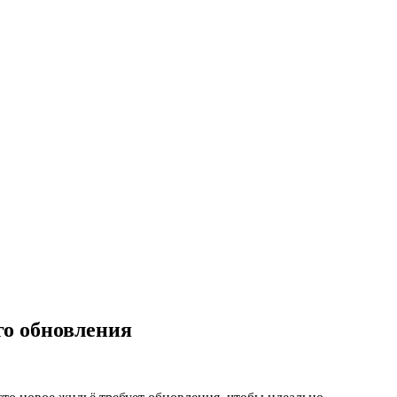
го обновления