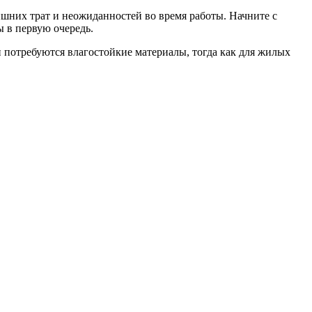
шних трат и неожиданностей во время работы. Начните с
 в первую очередь.
потребуются влагостойкие материалы, тогда как для жилых