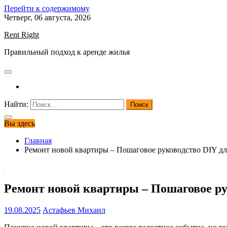
Перейти к содержимому
Четверг, 06 августа, 2026
Rent Right
Правильный подход к аренде жилья
Найти:
Вы здесь
Главная
Ремонт новой квартиры – Пошаговое руководство DIY дл
Ремонт новой квартиры – Пошаговое ру
19.08.2025
Астафьев Михаил